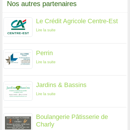
Nos autres partenaires
Le Crédit Agricole Centre-Est
Lire la suite
Perrin
Lire la suite
Jardins & Bassins
Lire la suite
Boulangerie Pâtisserie de
Charly