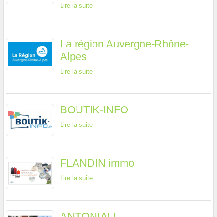
Lire la suite
La région Auvergne-Rhône-
Alpes
Lire la suite
BOUTIK-INFO
Lire la suite
FLANDIN immo
Lire la suite
ANTONIALI