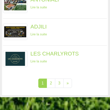
Lire la suite
ADJILI
Lire la suite
LES CHARLYROTS
Lire la suite
1
2
3
»